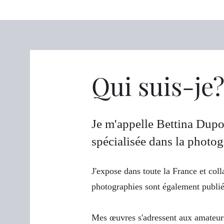
Qui suis-je
Je m'appelle Bettina Dupon
spécialisée dans la photogr
J'expose dans toute la France et col
photographies sont également publi
Mes œuvres s'adressent aux amateurs 