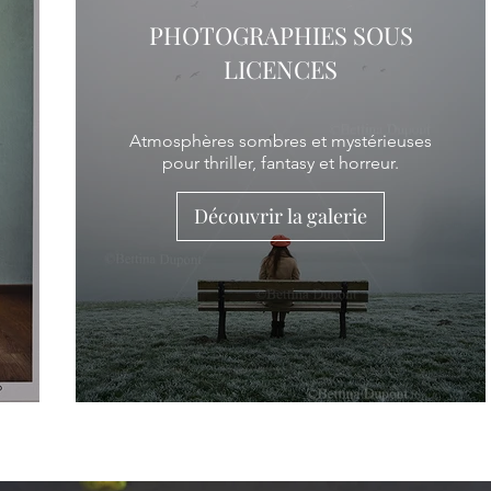
PHOTOGRAPHIES SOUS
LICENCES
Atmosphères sombres et mystérieuses
pour thriller, fantasy et horreur.
Découvrir la galerie