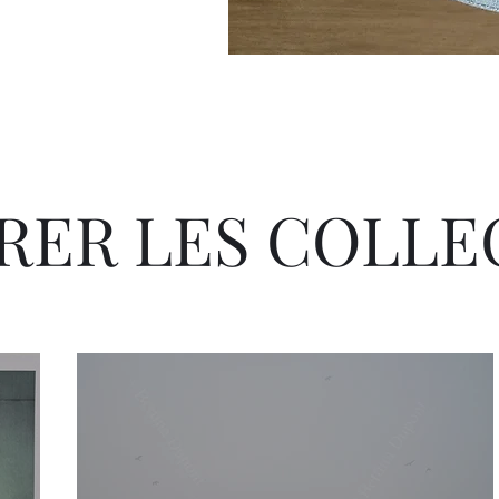
RER LES COLLE