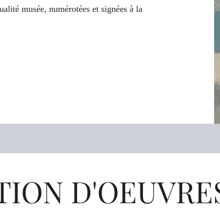
ualité musée, numérotées et signées à la
TION D'OEUVRES