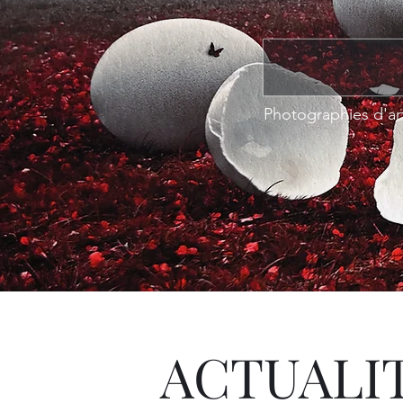
Photographies d'art
ACTUALI