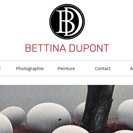
BETTINA DUPONT
l
Photographie
Peinture
Contact
À