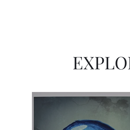
EXPLO