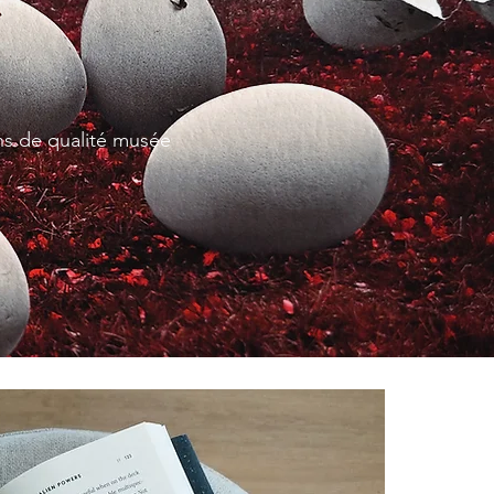
ons de qualité musée