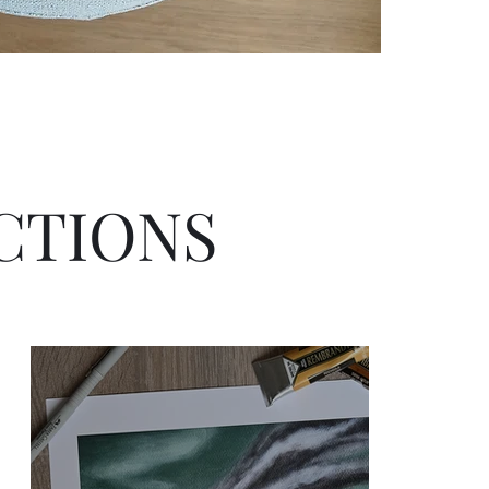
CTIONS