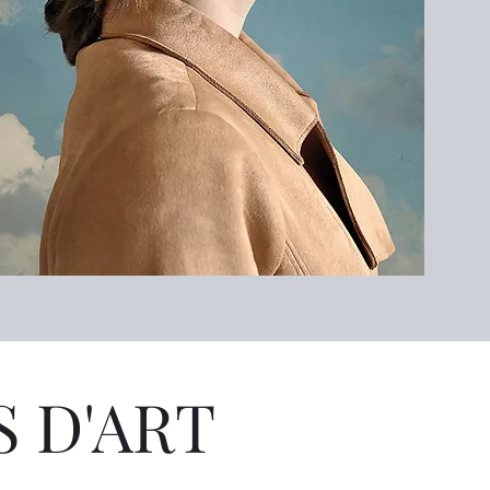
 D'ART