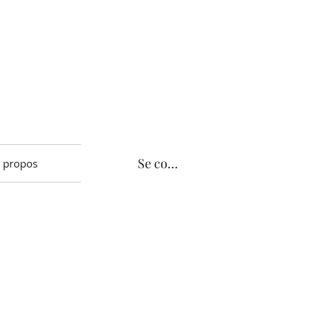
Se connecter
 propos