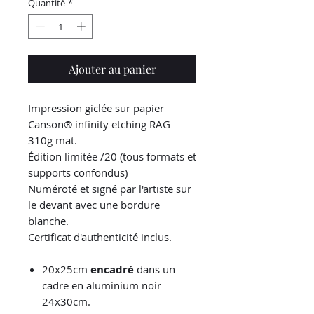
Quantité
*
Ajouter au panier
Impression giclée sur papier
Canson® infinity etching RAG
310g mat.
Édition limitée /20 (tous formats et
supports confondus)
Numéroté et signé par l'artiste sur
le devant avec une bordure
blanche.
Certificat d'authenticité inclus.
20x25cm
encadré
dans un
cadre en aluminium noir
24x30cm.