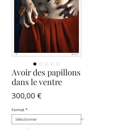
Avoir des papillons
dans le ventre
Prix
300,00 €
Format
*