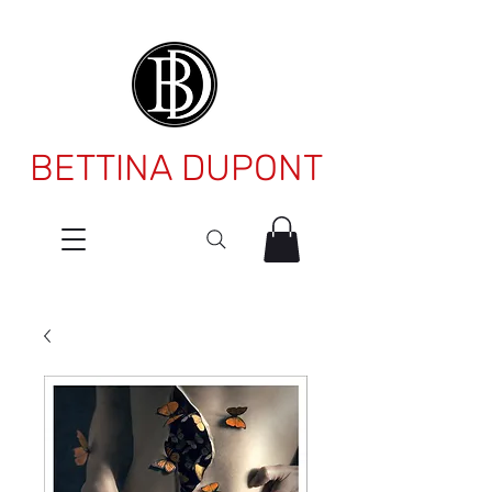
BETTINA DUPONT