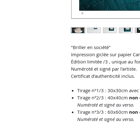
"Briller en société"
Impression giclée sur papier Ca
Édition limitée /3 , unique au f
Numéroté et signé par l'artiste.
Certificat d'authenticité inclus.
Tirage n°1/3 : 30x30cm avec
Tirage n°2/3 : 40x40cm
non 
Numéroté et signé au verso.
Tirage n°3/3 : 60x60cm
non 
Numéroté et signé au verso.