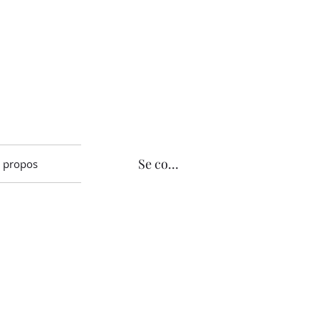
Se connecter
 propos