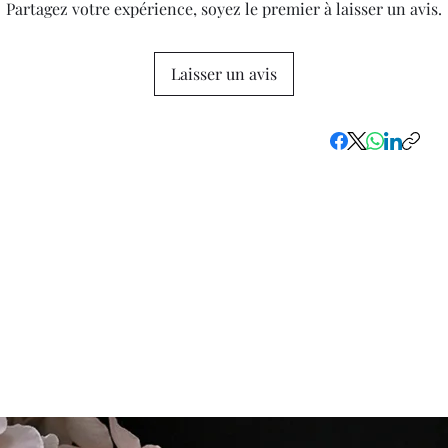
Partagez votre expérience, soyez le premier à laisser un avis.
Laisser un avis