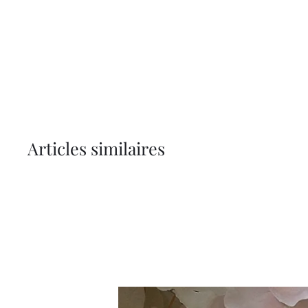
Articles similaires