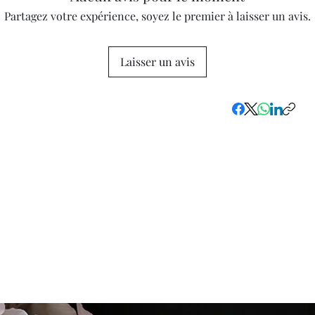
Partagez votre expérience, soyez le premier à laisser un avis.
Laisser un avis