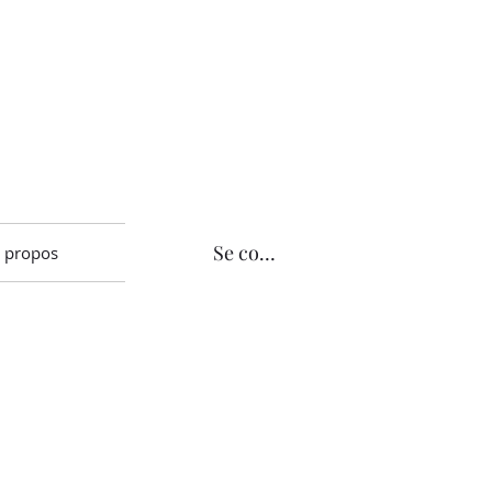
Se connecter
 propos