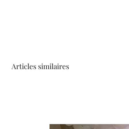
Articles similaires