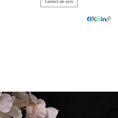
Laisser un avis