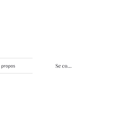
Se connecter
 propos