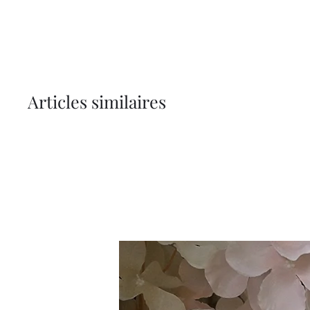
Articles similaires