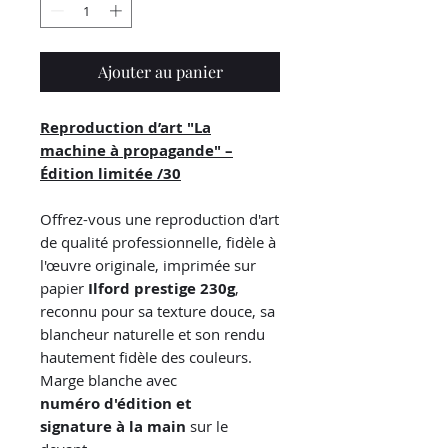
Ajouter au panier
Reproduction d’art "La
machine à propagande" –
Édition limitée /30
Offrez-vous une reproduction d'art
de qualité professionnelle, fidèle à
l'œuvre originale, imprimée sur
papier
Ilford prestige 230g
,
reconnu pour sa texture douce, sa
blancheur naturelle et son rendu
hautement fidèle des couleurs.
Marge blanche avec
numéro d'édition et
signature à la main
sur le