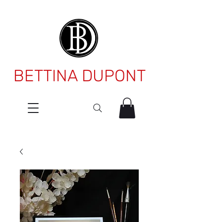
BETTINA DUPONT