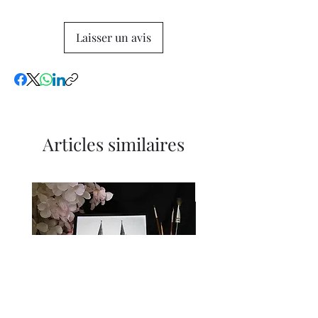
Laisser un avis
Articles similaires