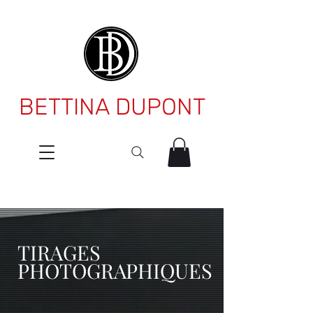
BETTINA DUPONT
TIRAGES
PHOTOGRAPHIQUES