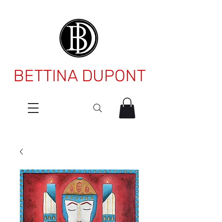
BETTINA DUPONT