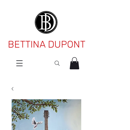
BETTINA DUPONT