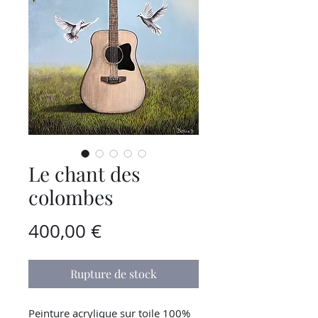
Le chant des
colombes
Prix
400,00 €
Rupture de stock
Peinture acrylique sur toile 100%