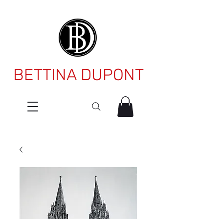
BETTINA DUPONT