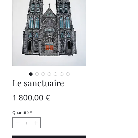
Le sanctuaire
Prix
1 800,00 €
Quantité
*