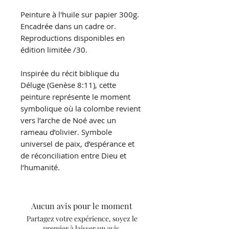
Peinture à l'huile sur papier 300g.
Encadrée dans un cadre or.
Reproductions disponibles en
édition limitée /30.
Inspirée du récit biblique du
Déluge (Genèse 8:11), cette
peinture représente le moment
symbolique où la colombe revient
vers l’arche de Noé avec un
rameau d’olivier. Symbole
universel de paix, d’espérance et
de réconciliation entre Dieu et
l’humanité.
Aucun avis pour le moment
Partagez votre expérience, soyez le
premier à laisser un avis.