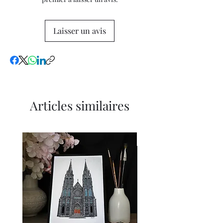
Laisser un avis
Articles similaires