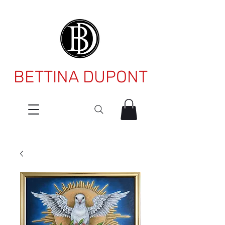
BETTINA DUPONT