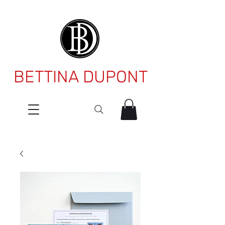
BETTINA DUPONT