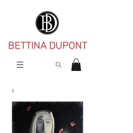
BETTINA DUPONT