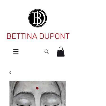
BETTINA DUPONT